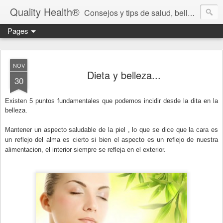
Quality Health®
Consejos y tips de salud, belleza y cuidado personal.
Pages
NOV
Dieta y belleza...
30
Existen 5 puntos fundamentales que podemos incidir desde la dita en la
belleza.
Mantener un aspecto saludable de la piel , lo que se dice que la cara es
un reflejo del alma es cierto si bien el aspecto es un reflejo de nuestra
alimentacion, el interior siempre se refleja en el exterior.