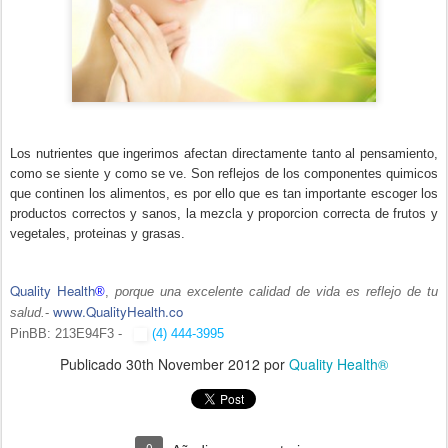
Los nutrientes que ingerimos afectan directamente tanto al pensamiento,
como se siente y como se ve. Son reflejos de los componentes quimicos
que continen los alimentos, es por ello que es tan importante escoger los
productos correctos y sanos, la mezcla y proporcion correcta de frutos y
vegetales, proteinas y grasas.
Quality Health
®
,
porque una excelente calidad de vida es reflejo de tu
www.QualityHealth.co
salud.
-
PinBB: 213E94F3 -
(4) 444-3995
Publicado
30th November 2012
por
Quality Health®
0