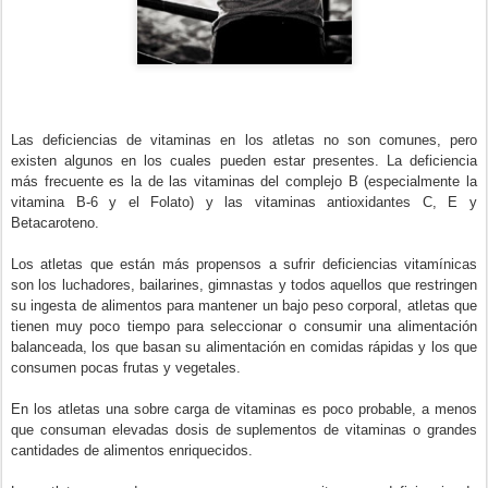
Las deficiencias de vitaminas en los atletas no son comunes, pero
existen algunos en los cuales pueden estar presentes. La deficiencia
más frecuente es la de las vitaminas del complejo B (especialmente la
vitamina B-6 y el Folato) y las vitaminas antioxidantes C, E y
Betacaroteno.
Los atletas que están más propensos a sufrir deficiencias vitamínicas
son los luchadores, bailarines, gimnastas y todos aquellos que restringen
su ingesta de alimentos para mantener un bajo peso corporal, atletas que
tienen muy poco tiempo para seleccionar o consumir una alimentación
balanceada, los que basan su alimentación en comidas rápidas y los que
consumen pocas frutas y vegetales.
En los atletas una sobre carga de vitaminas es poco probable, a menos
que consuman elevadas dosis de suplementos de vitaminas o grandes
cantidades de alimentos enriquecidos.