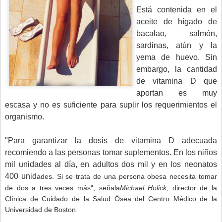
Está contenida en el
aceite de hígado de
bacalao, salmón,
sardinas, atún y la
yema de huevo. Sin
embargo, la cantidad
de vitamina D que
aportan es muy
escasa y no es suficiente para suplir los requerimientos el
organismo.
"Para garantizar la dosis de vitamina D adecuada
recomiendo a las personas tomar suplementos. En los niños
mil unidades al día, en adultos dos mil y en los neonatos
400 unid
ades. Si se trata de una persona obesa necesita tomar
de dos a tres veces más", señala
Michael Holick,
director de la
Clínica de Cuidado de la Salud Ósea del Centro Médico de la
Universidad de Boston.