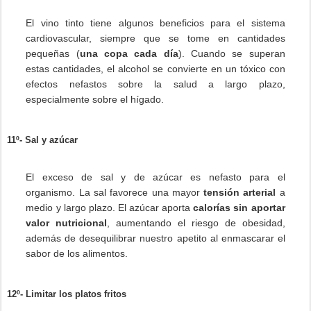
El vino tinto tiene algunos beneficios para el sistema
cardiovascular, siempre que se tome en cantidades
pequeñas (
una copa cada día
). Cuando se superan
estas cantidades, el alcohol se convierte en un tóxico con
efectos nefastos sobre la salud a largo plazo,
especialmente sobre el hígado.
11º- Sal y azúcar
El exceso de sal y de azúcar es nefasto para el
organismo. La sal favorece una mayor
tensión arterial
a
medio y largo plazo. El azúcar aporta
calorías sin aportar
valor nutricional
, aumentando el riesgo de obesidad,
además de desequilibrar nuestro apetito al enmascarar el
sabor de los alimentos.
12º- Limitar los platos fritos