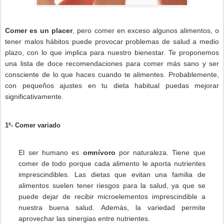
Comer es un placer
, pero comer en exceso algunos alimentos, o
tener malos hábitos puede provocar problemas de salud a medio
plazo, con lo que implica para nuestro bienestar. Te proponemos
una lista de doce recomendaciones para comer más sano y ser
consciente de lo que haces cuando te alimentes. Probablemente,
con pequeños ajustes en tu dieta habitual puedas mejorar
significativamente.
1º- Comer variado
El ser humano es
omnívoro
por naturaleza. Tiene que
comer de todo porque cada alimento le aporta nutrientes
imprescindibles. Las dietas que evitan una familia de
alimentos suelen tener riesgos para la salud, ya que se
puede dejar de recibir microelementos imprescindible a
nuestra buena salud. Además, la variedad permite
aprovechar las sinergias entre nutrientes.