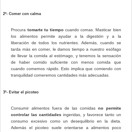
2º- Comer con calma
Procura
tomarte tu tiempo
cuando comas. Masticar bien
los alimentos permite ayudar a la digestión y a la
liberación de todos los nutrientes. Además, cuando se
tarda más en comer, le damos tiempo a nuestro esófago
de llevar la comida al estómago, y tenemos la sensación
de haber comido suficiente con menos comida que
cuando comemos rápido. Esto implica que comiendo con
tranquilidad comeremos cantidades más adecuadas.
3º- Evitar el picoteo
Consumir alimentos fuera de las comidas
no permite
controlar las cantidades
ingeridas, y favorece tanto un
consumo excesivo como un desequilibrio en la dieta.
Además el picoteo suele orientarse a alimentos poco