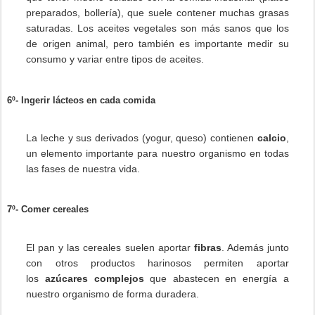
preparados, bollería), que suele contener muchas grasas
saturadas. Los aceites vegetales son más sanos que los
de origen animal, pero también es importante medir su
consumo y variar entre tipos de aceites.
6º- Ingerir lácteos en cada comida
La leche y sus derivados (yogur, queso) contienen
calcio
,
un elemento importante para nuestro organismo en todas
las fases de nuestra vida.
7º- Comer cereales
El pan y las cereales suelen aportar
fibras
. Además junto
con otros productos harinosos permiten aportar
los
azúcares complejos
que abastecen en energía a
nuestro organismo de forma duradera.